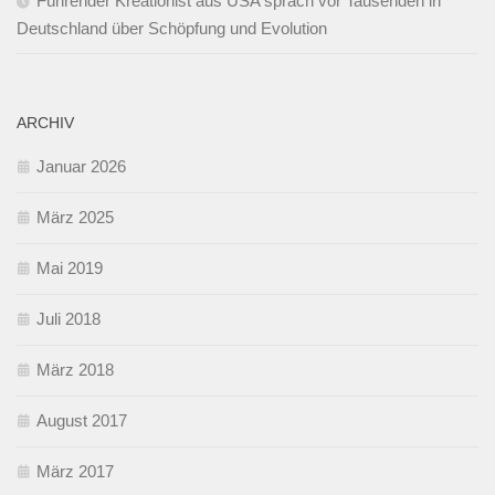
Führender Kreationist aus USA sprach vor Tausenden in
Deutschland über Schöpfung und Evolution
ARCHIV
Januar 2026
März 2025
Mai 2019
Juli 2018
März 2018
August 2017
März 2017