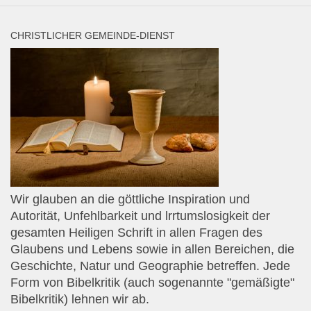
CHRISTLICHER GEMEINDE-DIENST
Wir glauben an die göttliche Inspiration und
Autorität, Unfehlbarkeit und lrrtumslosigkeit der
gesamten Heiligen Schrift in allen Fragen des
Glaubens und Lebens sowie in allen Bereichen, die
Geschichte, Natur und Geographie betreffen. Jede
Form von Bibelkritik (auch sogenannte "gemäßigte"
Bibelkritik) lehnen wir ab.