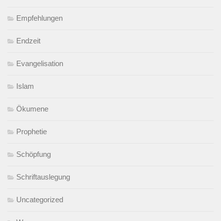
Empfehlungen
Endzeit
Evangelisation
Islam
Ökumene
Prophetie
Schöpfung
Schriftauslegung
Uncategorized