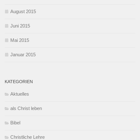
August 2015
Juni 2015
Mai 2015
Januar 2015
KATEGORIEN
Aktuelles
als Christ leben
Bibel
Christliche Lehre