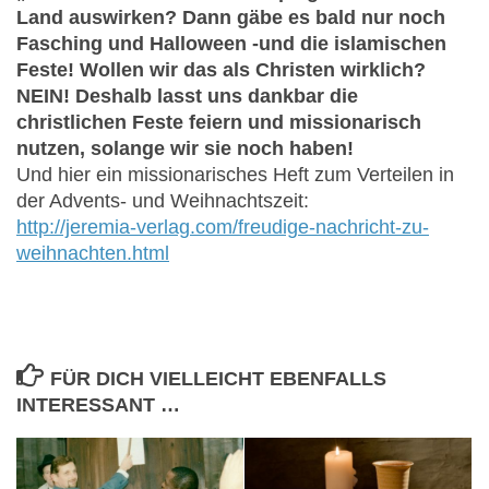
Land auswirken? Dann gäbe es bald nur noch
Fasching und Halloween -und die islamischen
Feste! Wollen wir das als Christen wirklich?
NEIN! Deshalb lasst uns dankbar die
christlichen Feste feiern und missionarisch
nutzen, solange wir sie noch haben!
Und hier ein missionarisches Heft zum Verteilen in
der Advents- und Weihnachtszeit:
http://jeremia-verlag.com/freudige-nachricht-zu-
weihnachten.html
FÜR DICH VIELLEICHT EBENFALLS
INTERESSANT …