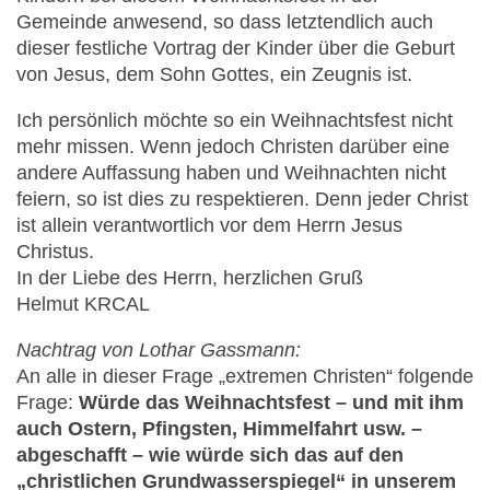
Gemeinde anwesend, so dass letztendlich auch
dieser festliche Vortrag der Kinder über die Geburt
von Jesus, dem Sohn Gottes, ein Zeugnis ist.
Ich persönlich möchte so ein Weihnachtsfest nicht
mehr missen. Wenn jedoch Christen darüber eine
andere Auffassung haben und Weihnachten nicht
feiern, so ist dies zu respektieren. Denn jeder Christ
ist allein verantwortlich vor dem Herrn Jesus
Christus.
In der Liebe des Herrn, herzlichen Gruß
Helmut KRCAL
Nachtrag von Lothar Gassmann:
An alle in dieser Frage „extremen Christen“ folgende
Frage:
Würde das Weihnachtsfest – und mit ihm
auch Ostern, Pfingsten, Himmelfahrt usw. –
abgeschafft – wie würde sich das auf den
„christlichen Grundwasserspiegel“ in unserem