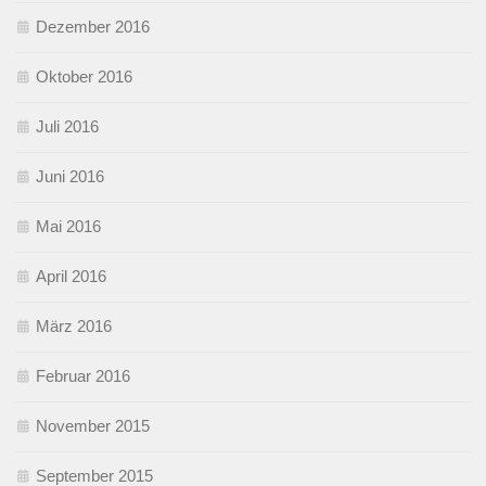
Dezember 2016
Oktober 2016
Juli 2016
Juni 2016
Mai 2016
April 2016
März 2016
Februar 2016
November 2015
September 2015