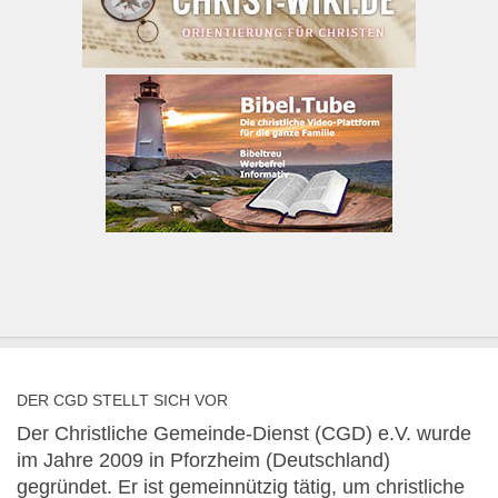
DER CGD STELLT SICH VOR
Der Christliche Gemeinde-Dienst (CGD) e.V. wurde
im Jahre 2009 in Pforzheim (Deutschland)
gegründet. Er ist gemeinnützig tätig, um christliche