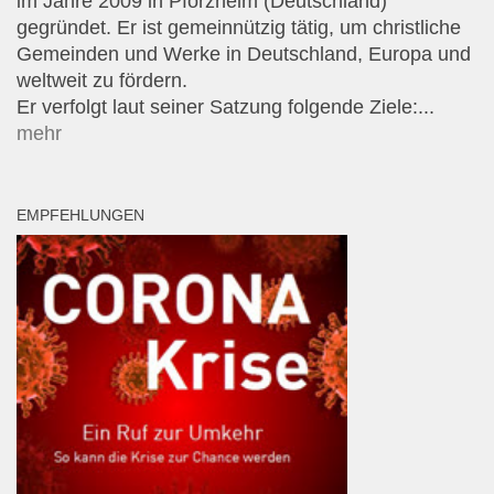
im Jahre 2009 in Pforzheim (Deutschland)
gegründet. Er ist gemeinnützig tätig, um christliche
Gemeinden und Werke in Deutschland, Europa und
weltweit zu fördern.
Er verfolgt laut seiner Satzung folgende Ziele:...
mehr
EMPFEHLUNGEN