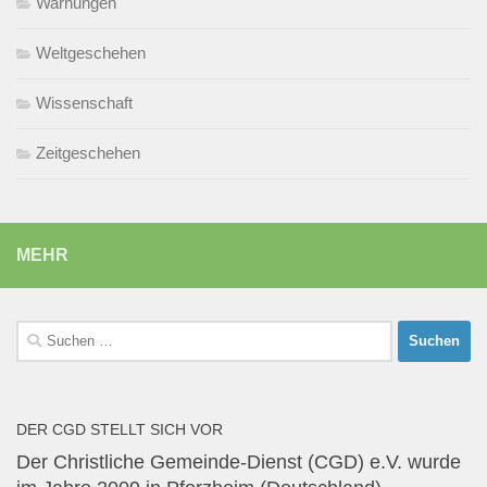
Warnungen
Weltgeschehen
Wissenschaft
Zeitgeschehen
MEHR
Suchen
nach:
DER CGD STELLT SICH VOR
Der Christliche Gemeinde-Dienst (CGD) e.V. wurde