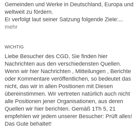
Gemeinden und Werke in Deutschland, Europa und
weltweit zu fördern.
Er verfolgt laut seiner Satzung folgende Ziele:...
mehr
WICHTIG
Liebe Besucher des CGD, Sie finden hier
Nachrichten aus den verschiedensten Quellen.
Wenn wir hier Nachrichten , Mitteilungen , Berichte
oder Kommentare veröffentlichen, so bedeutet das
nicht, das wir in allen Positionen mit Diesen
übereinstimmen. Wir vertreten natürlich auch nicht
alle Positionen jener Organisationen, aus deren
Quellen wir hier berichten. Gemäß 1Th 5, 21
empfehlen wir jedem unserer Besucher: Prüft alles!
Das Gute behaltet!