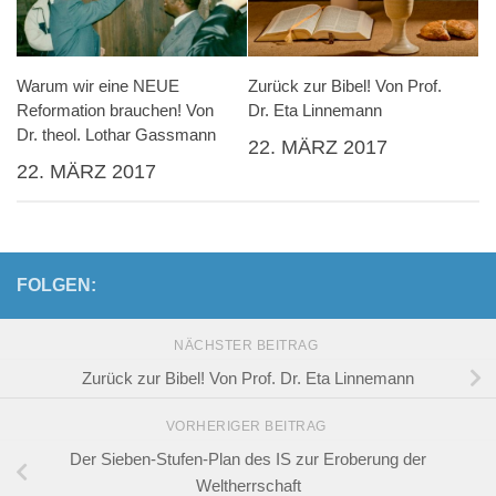
Warum wir eine NEUE
Zurück zur Bibel! Von Prof.
Reformation brauchen! Von
Dr. Eta Linnemann
Dr. theol. Lothar Gassmann
22. MÄRZ 2017
22. MÄRZ 2017
FOLGEN:
NÄCHSTER BEITRAG
Zurück zur Bibel! Von Prof. Dr. Eta Linnemann
VORHERIGER BEITRAG
Der Sieben-Stufen-Plan des IS zur Eroberung der
Weltherrschaft