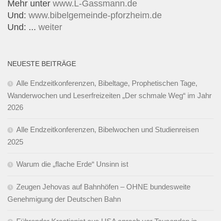
Mehr unter
www.L-Gassmann.de
Und:
www.bibelgemeinde-pforzheim.de
Und: ...
weiter
NEUESTE BEITRÄGE
Alle Endzeitkonferenzen, Bibeltage, Prophetischen Tage,
Wanderwochen und Leserfreizeiten „Der schmale Weg“ im Jahr
2026
Alle Endzeitkonferenzen, Bibelwochen und Studienreisen
2025
Warum die „flache Erde“ Unsinn ist
Zeugen Jehovas auf Bahnhöfen – OHNE bundesweite
Genehmigung der Deutschen Bahn