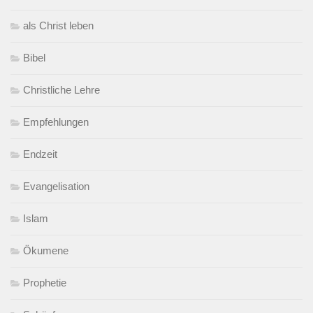
als Christ leben
Bibel
Christliche Lehre
Empfehlungen
Endzeit
Evangelisation
Islam
Ökumene
Prophetie