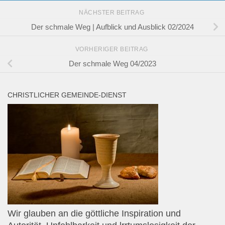
NÄCHSTER BEITRAG
Der schmale Weg | Aufblick und Ausblick 02/2024
VORHERIGER BEITRAG
Der schmale Weg 04/2023
CHRISTLICHER GEMEINDE-DIENST
Wir glauben an die göttliche Inspiration und