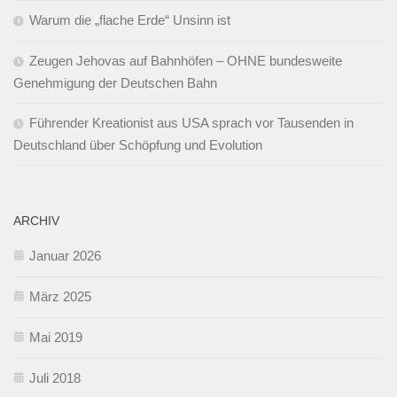
Warum die „flache Erde“ Unsinn ist
Zeugen Jehovas auf Bahnhöfen – OHNE bundesweite
Genehmigung der Deutschen Bahn
Führender Kreationist aus USA sprach vor Tausenden in
Deutschland über Schöpfung und Evolution
ARCHIV
Januar 2026
März 2025
Mai 2019
Juli 2018