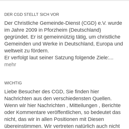
DER CGD STELLT SICH VOR
Der Christliche Gemeinde-Dienst (CGD) e.V. wurde
im Jahre 2009 in Pforzheim (Deutschland)
gegründet. Er ist gemeinnützig tätig, um christliche
Gemeinden und Werke in Deutschland, Europa und
weltweit zu fördern.
Er verfolgt laut seiner Satzung folgende Ziele:...
mehr
WICHTIG
Liebe Besucher des CGD, Sie finden hier
Nachrichten aus den verschiedensten Quellen.
Wenn wir hier Nachrichten , Mitteilungen , Berichte
oder Kommentare veröffentlichen, so bedeutet das
nicht, das wir in allen Positionen mit Diesen
übereinstimmen. Wir vertreten natürlich auch nicht