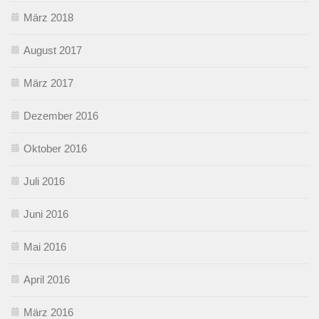
März 2018
August 2017
März 2017
Dezember 2016
Oktober 2016
Juli 2016
Juni 2016
Mai 2016
April 2016
März 2016