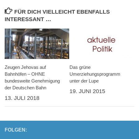
FÜR DICH VIELLEICHT EBENFALLS
INTERESSANT …
Zeugen Jehovas auf
Das grüne
Bahnhöfen – OHNE
Umerziehungsprogramm
bundesweite Genehmigung
unter der Lupe
der Deutschen Bahn
19. JUNI 2015
13. JULI 2018
FOLGEN: