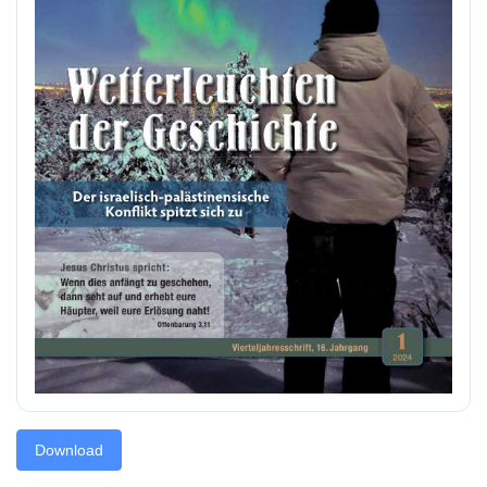
Download