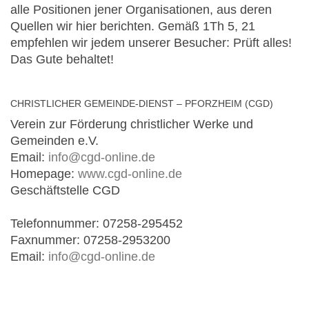
alle Positionen jener Organisationen, aus deren
Quellen wir hier berichten. Gemäß 1Th 5, 21
empfehlen wir jedem unserer Besucher: Prüft alles!
Das Gute behaltet!
CHRISTLICHER GEMEINDE-DIENST – PFORZHEIM (CGD)
Verein zur Förderung christlicher Werke und
Gemeinden e.V.
Email:
info@cgd-online.de
Homepage:
www.cgd-online.de
Geschäftstelle CGD
Telefonnummer: 07258-295452
Faxnummer: 07258-2953200
Email:
info@cgd-online.de