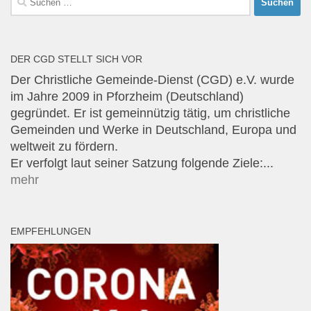
nach:
DER CGD STELLT SICH VOR
Der Christliche Gemeinde-Dienst (CGD) e.V. wurde
im Jahre 2009 in Pforzheim (Deutschland)
gegründet. Er ist gemeinnützig tätig, um christliche
Gemeinden und Werke in Deutschland, Europa und
weltweit zu fördern.
Er verfolgt laut seiner Satzung folgende Ziele:...
mehr
EMPFEHLUNGEN