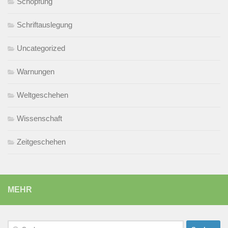
Schöpfung
Schriftauslegung
Uncategorized
Warnungen
Weltgeschehen
Wissenschaft
Zeitgeschehen
MEHR
Suchen