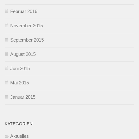
Februar 2016
November 2015
September 2015
August 2015
Juni 2015
Mai 2015
Januar 2015
KATEGORIEN
Aktuelles