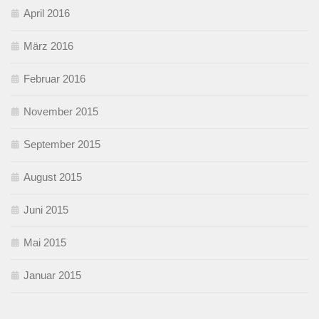
April 2016
März 2016
Februar 2016
November 2015
September 2015
August 2015
Juni 2015
Mai 2015
Januar 2015