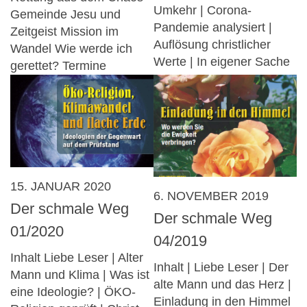
Umkehr | Corona-
Gemeinde Jesu und
Pandemie analysiert |
Zeitgeist Mission im
Auflösung christlicher
Wandel Wie werde ich
Werte | In eigener Sache
gerettet? Termine
15. JANUAR 2020
6. NOVEMBER 2019
Der schmale Weg
Der schmale Weg
01/2020
04/2019
Inhalt Liebe Leser | Alter
Inhalt | Liebe Leser | Der
Mann und Klima | Was ist
alte Mann und das Herz |
eine Ideologie? | ÖKO-
Einladung in den Himmel