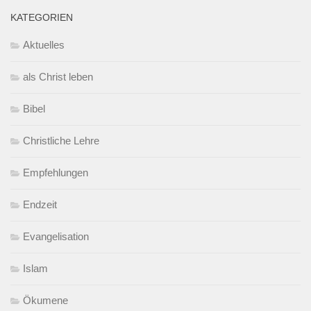
KATEGORIEN
Aktuelles
als Christ leben
Bibel
Christliche Lehre
Empfehlungen
Endzeit
Evangelisation
Islam
Ökumene