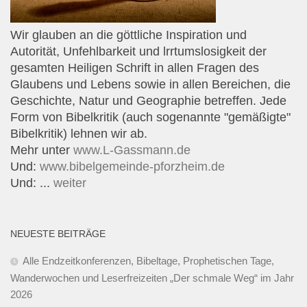
Wir glauben an die göttliche Inspiration und
Autorität, Unfehlbarkeit und lrrtumslosigkeit der
gesamten Heiligen Schrift in allen Fragen des
Glaubens und Lebens sowie in allen Bereichen, die
Geschichte, Natur und Geographie betreffen. Jede
Form von Bibelkritik (auch sogenannte "gemäßigte"
Bibelkritik) lehnen wir ab.
Mehr unter
www.L-Gassmann.de
Und:
www.bibelgemeinde-pforzheim.de
Und: ...
weiter
NEUESTE BEITRÄGE
Alle Endzeitkonferenzen, Bibeltage, Prophetischen Tage,
Wanderwochen und Leserfreizeiten „Der schmale Weg“ im Jahr
2026