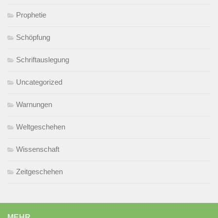
Prophetie
Schöpfung
Schriftauslegung
Uncategorized
Warnungen
Weltgeschehen
Wissenschaft
Zeitgeschehen
MEHR