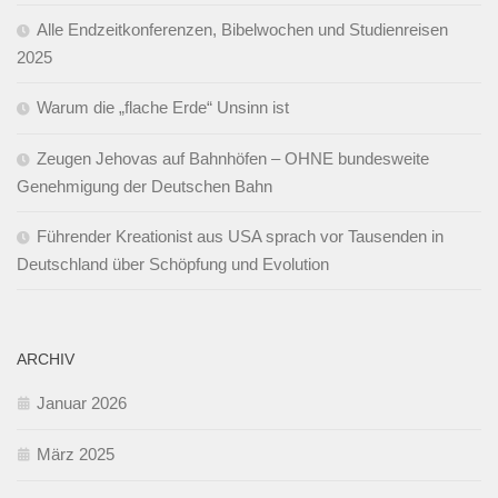
Alle Endzeitkonferenzen, Bibelwochen und Studienreisen
2025
Warum die „flache Erde“ Unsinn ist
Zeugen Jehovas auf Bahnhöfen – OHNE bundesweite
Genehmigung der Deutschen Bahn
Führender Kreationist aus USA sprach vor Tausenden in
Deutschland über Schöpfung und Evolution
ARCHIV
Januar 2026
März 2025