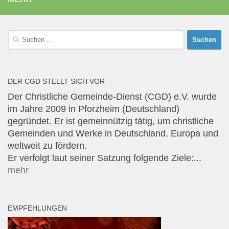
Suchen
nach:
DER CGD STELLT SICH VOR
Der Christliche Gemeinde-Dienst (CGD) e.V. wurde
im Jahre 2009 in Pforzheim (Deutschland)
gegründet. Er ist gemeinnützig tätig, um christliche
Gemeinden und Werke in Deutschland, Europa und
weltweit zu fördern.
Er verfolgt laut seiner Satzung folgende Ziele:...
mehr
EMPFEHLUNGEN