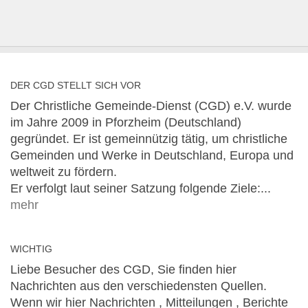
DER CGD STELLT SICH VOR
Der Christliche Gemeinde-Dienst (CGD) e.V. wurde
im Jahre 2009 in Pforzheim (Deutschland)
gegründet. Er ist gemeinnützig tätig, um christliche
Gemeinden und Werke in Deutschland, Europa und
weltweit zu fördern.
Er verfolgt laut seiner Satzung folgende Ziele:...
mehr
WICHTIG
Liebe Besucher des CGD, Sie finden hier
Nachrichten aus den verschiedensten Quellen.
Wenn wir hier Nachrichten , Mitteilungen , Berichte