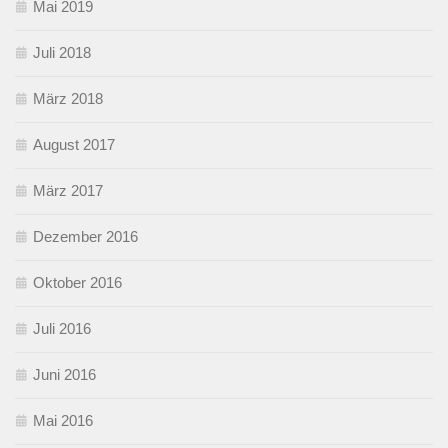
Mai 2019
Juli 2018
März 2018
August 2017
März 2017
Dezember 2016
Oktober 2016
Juli 2016
Juni 2016
Mai 2016